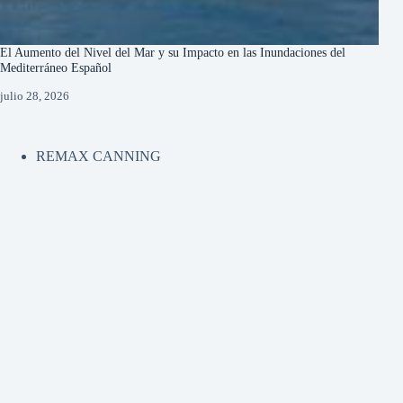
El Aumento del Nivel del Mar y su Impacto en las Inundaciones del
Mediterráneo Español
julio 28, 2026
REMAX CANNING