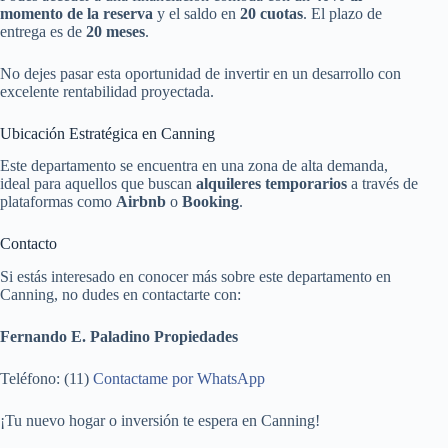
momento de la reserva
y el saldo en
20 cuotas
. El plazo de
entrega es de
20 meses
.
No dejes pasar esta oportunidad de invertir en un desarrollo con
excelente rentabilidad proyectada.
Ubicación Estratégica en Canning
Este departamento se encuentra en una zona de alta demanda,
ideal para aquellos que buscan
alquileres temporarios
a través de
plataformas como
Airbnb
o
Booking
.
Contacto
Si estás interesado en conocer más sobre este departamento en
Canning, no dudes en contactarte con:
Fernando E. Paladino Propiedades
Teléfono: (11)
Contactame por WhatsApp
¡Tu nuevo hogar o inversión te espera en Canning!