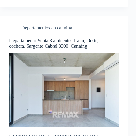
Departamentos en canning
Departamento Venta 3 ambientes 1 año, Oeste, 1
cochera, Sargento Cabral 3300, Canning