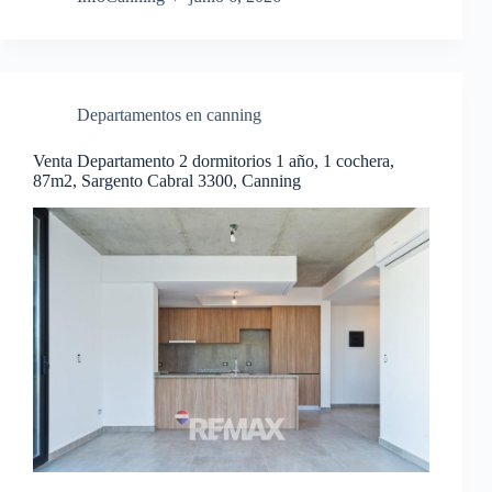
Departamentos en canning
Venta Departamento 2 dormitorios 1 año, 1 cochera,
87m2, Sargento Cabral 3300, Canning