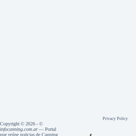
Privacy Policy
Copyright © 2026 - ©
infocanning.com.ar
— Portal
que reúne noticias de Canning