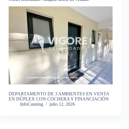
DEPARTAMENTO DE 3 AMBIENTES EN VENTA
EN DÚPLEX CON COCHERA Y FINANCIACIÓN
InfoCanning
julio 12, 2026