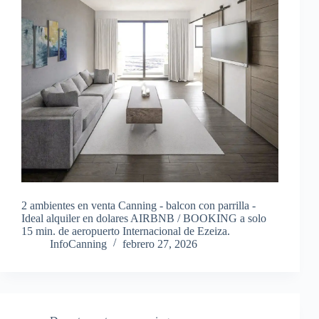
2 ambientes en venta Canning - balcon con parrilla -
Ideal alquiler en dolares AIRBNB / BOOKING a solo
15 min. de aeropuerto Internacional de Ezeiza.
InfoCanning
febrero 27, 2026