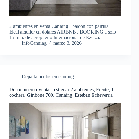
2 ambientes en venta Canning - balcon con parrilla -
Ideal alquiler en dolares AIRBNB / BOOKING a solo
15 min. de aeropuerto Internacional de Ezeiza.
InfoCanning
marzo 3, 2026
Departamentos en canning
Departamento Venta a estrenar 2 ambientes, Frente, 1
cochera, Giribone 700, Canning, Esteban Echeverria