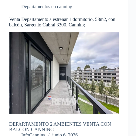
Departamentos en canning
Venta Departamento a estrenar 1 dormitorio, 58m2, con
balcón, Sargento Cabral 3300, Canning
DEPARTAMENTO 2 AMBIENTES VENTA CON
BALCON CANNING
InfoCanning
junio 6, 2026