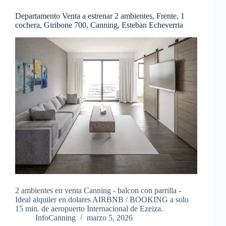
Departamento Venta a estrenar 2 ambientes, Frente, 1
cochera, Giribone 700, Canning, Esteban Echeverria
2 ambientes en venta Canning - balcon con parrilla -
Ideal alquiler en dolares AIRBNB / BOOKING a solo
15 min. de aeropuerto Internacional de Ezeiza.
InfoCanning
marzo 5, 2026