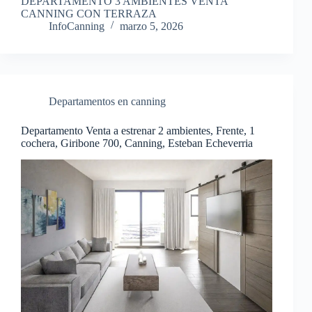
DEPARTAMENTO 3 AMBIENTES VENTA
CANNING CON TERRAZA
InfoCanning
marzo 5, 2026
Departamentos en canning
Departamento Venta a estrenar 2 ambientes, Frente, 1
cochera, Giribone 700, Canning, Esteban Echeverria