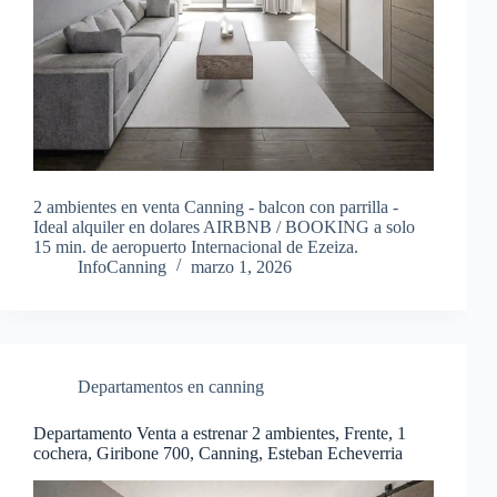
2 ambientes en venta Canning - balcon con parrilla -
Ideal alquiler en dolares AIRBNB / BOOKING a solo
15 min. de aeropuerto Internacional de Ezeiza.
InfoCanning
marzo 1, 2026
Departamentos en canning
Departamento Venta a estrenar 2 ambientes, Frente, 1
cochera, Giribone 700, Canning, Esteban Echeverria