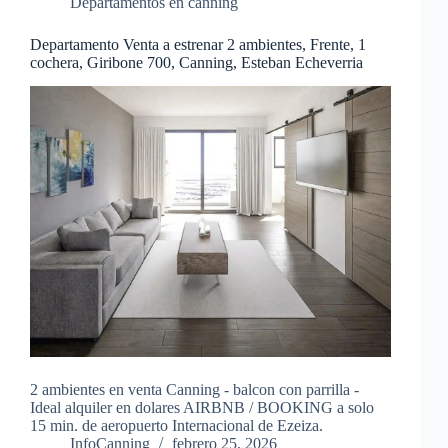
Departamentos en canning
Departamento Venta a estrenar 2 ambientes, Frente, 1
cochera, Giribone 700, Canning, Esteban Echeverria
2 ambientes en venta Canning - balcon con parrilla -
Ideal alquiler en dolares AIRBNB / BOOKING a solo
15 min. de aeropuerto Internacional de Ezeiza.
InfoCanning
febrero 25, 2026