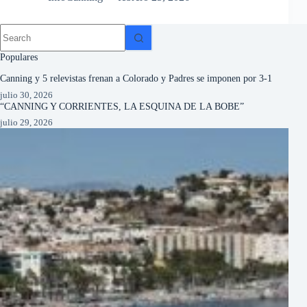
Populares
Canning y 5 relevistas frenan a Colorado y Padres se imponen por 3-1
julio 30, 2026
“CANNING Y CORRIENTES, LA ESQUINA DE LA BOBE”
julio 29, 2026