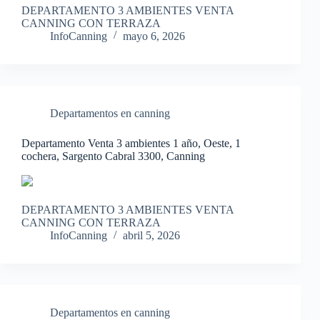
DEPARTAMENTO 3 AMBIENTES VENTA
CANNING CON TERRAZA
InfoCanning
mayo 6, 2026
Departamentos en canning
Departamento Venta 3 ambientes 1 año, Oeste, 1
cochera, Sargento Cabral 3300, Canning
DEPARTAMENTO 3 AMBIENTES VENTA
CANNING CON TERRAZA
InfoCanning
abril 5, 2026
Departamentos en canning