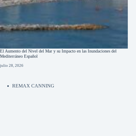
El Aumento del Nivel del Mar y su Impacto en las Inundaciones del
Mediterráneo Español
julio 28, 2026
REMAX CANNING