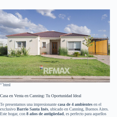
“`html
Casa en Venta en Canning: Tu Oportunidad Ideal
Te presentamos una impresionante
casa de 4 ambientes
en el
exclusivo
Barrio Santa Inés
, ubicado en Canning, Buenos Aires.
Este hogar, con
8 años de antigüedad
, es perfecto para aquellos