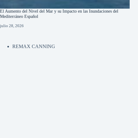
El Aumento del Nivel del Mar y su Impacto en las Inundaciones del
Mediterráneo Español
julio 28, 2026
REMAX CANNING