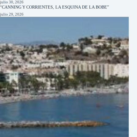
julio 30, 2026
“CANNING Y CORRIENTES, LA ESQUINA DE LA BOBE”
julio 29, 2026