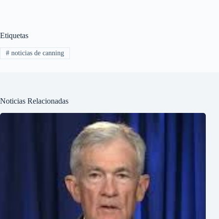
Etiquetas
#
noticias de canning
Noticias Relacionadas