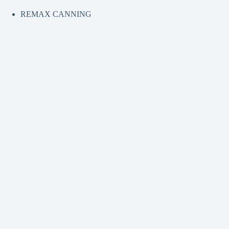
REMAX CANNING