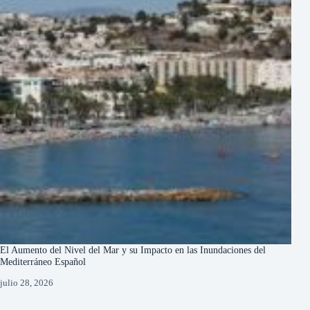
El Aumento del Nivel del Mar y su Impacto en las Inundaciones del
Mediterráneo Español
julio 28, 2026