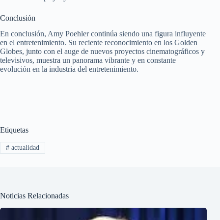
Conclusión
En conclusión, Amy Poehler continúa siendo una figura influyente
en el entretenimiento. Su reciente reconocimiento en los Golden
Globes, junto con el auge de nuevos proyectos cinematográficos y
televisivos, muestra un panorama vibrante y en constante
evolución en la industria del entretenimiento.
Etiquetas
#
actualidad
Noticias Relacionadas