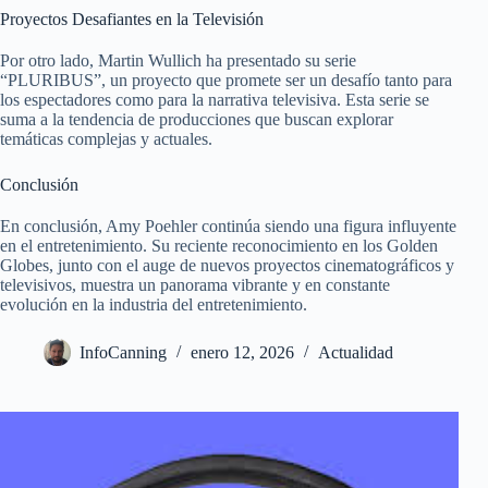
Proyectos Desafiantes en la Televisión
Por otro lado, Martin Wullich ha presentado su serie
“PLURIBUS”, un proyecto que promete ser un desafío tanto para
los espectadores como para la narrativa televisiva. Esta serie se
suma a la tendencia de producciones que buscan explorar
temáticas complejas y actuales.
Conclusión
En conclusión, Amy Poehler continúa siendo una figura influyente
en el entretenimiento. Su reciente reconocimiento en los Golden
Globes, junto con el auge de nuevos proyectos cinematográficos y
televisivos, muestra un panorama vibrante y en constante
evolución en la industria del entretenimiento.
InfoCanning
enero 12, 2026
Actualidad