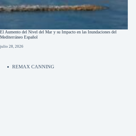
El Aumento del Nivel del Mar y su Impacto en las Inundaciones del
Mediterráneo Español
julio 28, 2026
REMAX CANNING