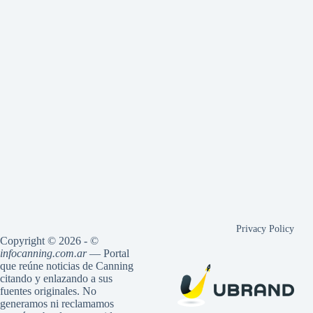
Privacy Policy
Copyright © 2026 - ©
infocanning.com.ar
— Portal
que reúne noticias de Canning
citando y enlazando a sus
fuentes originales. No
generamos ni reclamamos