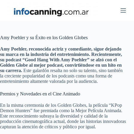
Skip
to
content
Amy Poehler y su Éxito en los Golden Globes
Amy Poehler, reconocida actriz y comediante, sigue dejando
su marca en la industria del entretenimiento. Recientemente,
su podcast “Good Hang With Amy Poehler” se alzó con el
Golden Globe al mejor podcast, convirtiéndose en un hito en
su carrera.
Este galardón resalta no solo su talento, sino también
la creciente popularidad de los podcasts como una forma de
entretenimiento altamente valorada por la audiencia.
Premios y Novedades en el Cine Animado
En la misma ceremonia de los Golden Globes, la película “KPop
Demon Hunters” fue premiada como la Mejor Película Animada.
Este reconocimiento subraya la diversidad y calidad de la
producción cinematográfica actual, donde las historias innovadoras
capturan la atención de críticos y público por igual.