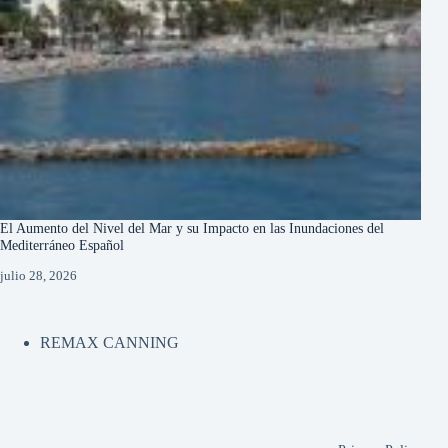
El Aumento del Nivel del Mar y su Impacto en las Inundaciones del
Mediterráneo Español
julio 28, 2026
REMAX CANNING