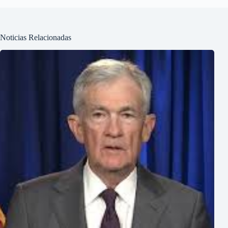
Noticias Relacionadas