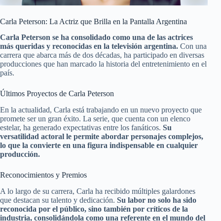
Carla Peterson: La Actriz que Brilla en la Pantalla Argentina
Carla Peterson se ha consolidado como una de las actrices
más queridas y reconocidas en la televisión argentina.
Con una
carrera que abarca más de dos décadas, ha participado en diversas
producciones que han marcado la historia del entretenimiento en el
país.
Últimos Proyectos de Carla Peterson
En la actualidad, Carla está trabajando en un nuevo proyecto que
promete ser un gran éxito. La serie, que cuenta con un elenco
estelar, ha generado expectativas entre los fanáticos.
Su
versatilidad actoral le permite abordar personajes complejos,
lo que la convierte en una figura indispensable en cualquier
producción.
Reconocimientos y Premios
A lo largo de su carrera, Carla ha recibido múltiples galardones
que destacan su talento y dedicación.
Su labor no solo ha sido
reconocida por el público, sino también por críticos de la
industria, consolidándola como una referente en el mundo del