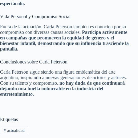
espectáculo.
Vida Personal y Compromiso Social
Fuera de la actuación, Carla Peterson también es conocida por su
compromiso con diversas causas sociales.
Participa activamente
en campañas que promueven la equidad de género y el
bienestar infantil, demostrando que su influencia trasciende la
pantalla.
Conclusiones sobre Carla Peterson
Carla Peterson sigue siendo una figura emblemática del arte
argentino, inspirando a nuevas generaciones de actores y actrices.
Con su talento y compromiso,
no hay duda de que continuará
dejando una huella imborrable en la industria del
entretenimiento.
Etiquetas
#
actualidad