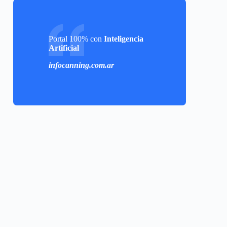
Portal 100% con
Inteligencia
Artificial
infocanning.com.ar