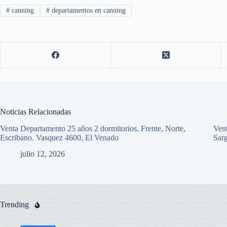
#
canning
#
departamentos en canning
Noticias Relacionadas
Venta Departamento 25 años 2 dormitorios, Frente, Norte,
Vent
Escribano. Vasquez 4600, El Venado
Sar
julio 12, 2026
Trending