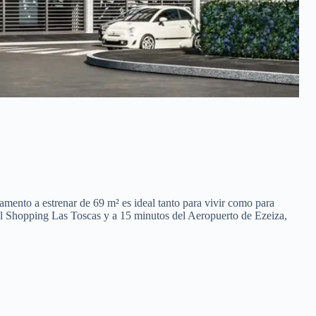
mento a estrenar de 69 m² es ideal tanto para vivir como para
del Shopping Las Toscas y a 15 minutos del Aeropuerto de Ezeiza,