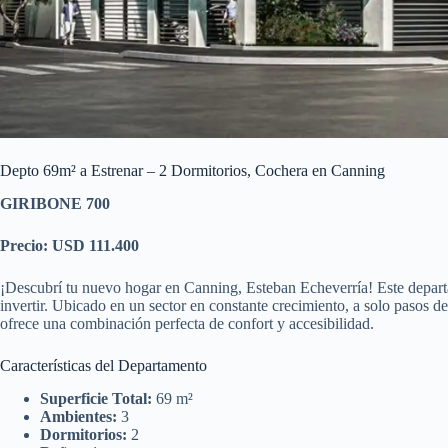
Depto 69m² a Estrenar – 2 Dormitorios, Cochera en Canning
GIRIBONE 700
Precio: USD 111.400
¡Descubrí tu nuevo hogar en Canning, Esteban Echeverría! Este departa
invertir. Ubicado en un sector en constante crecimiento, a solo pasos 
ofrece una combinación perfecta de confort y accesibilidad.
Características del Departamento
Superficie Total:
69 m²
Ambientes:
3
Dormitorios:
2