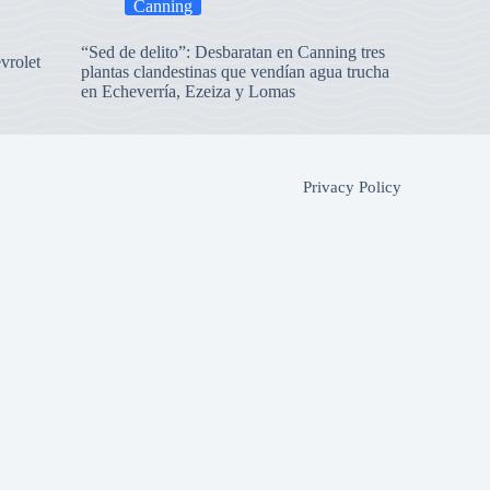
Canning
“Sed de delito”: Desbaratan en Canning tres
vrolet
plantas clandestinas que vendían agua trucha
en Echeverría, Ezeiza y Lomas
Privacy Policy