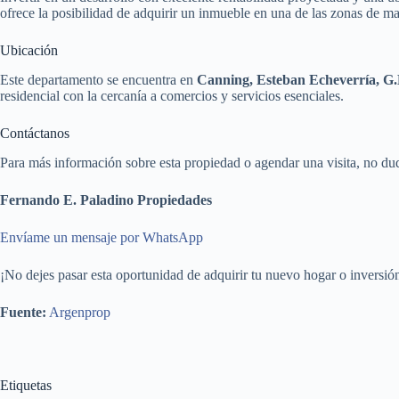
ofrece la posibilidad de adquirir un inmueble en una de las zonas de 
Ubicación
Este departamento se encuentra en
Canning, Esteban Echeverría, G
residencial con la cercanía a comercios y servicios esenciales.
Contáctanos
Para más información sobre esta propiedad o agendar una visita, no du
Fernando E. Paladino Propiedades
Envíame un mensaje por WhatsApp
¡No dejes pasar esta oportunidad de adquirir tu nuevo hogar o inversi
Fuente:
Argenprop
Etiquetas