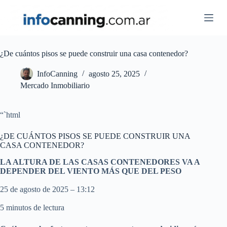
Skip
to
content
¿De cuántos pisos se puede construir una casa contenedor?
InfoCanning
agosto 25, 2025
Mercado Inmobiliario
“`html
¿DE CUÁNTOS PISOS SE PUEDE CONSTRUIR UNA
CASA CONTENEDOR?
LA ALTURA DE LAS CASAS CONTENEDORES VA A
DEPENDER DEL VIENTO MÁS QUE DEL PESO
25 de agosto de 2025 – 13:12
5 minutos de lectura