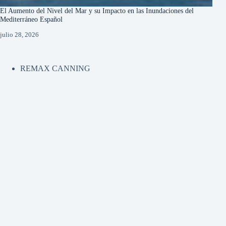
El Aumento del Nivel del Mar y su Impacto en las Inundaciones del
Mediterráneo Español
julio 28, 2026
REMAX CANNING