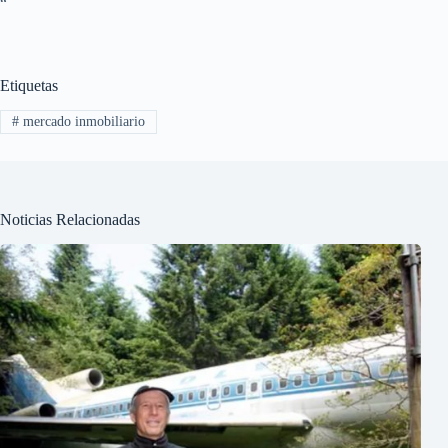
“`
Etiquetas
#
mercado inmobiliario
Noticias Relacionadas