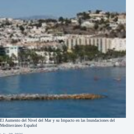
El Aumento del Nivel del Mar y su Impacto en las Inundaciones del
Mediterráneo Español