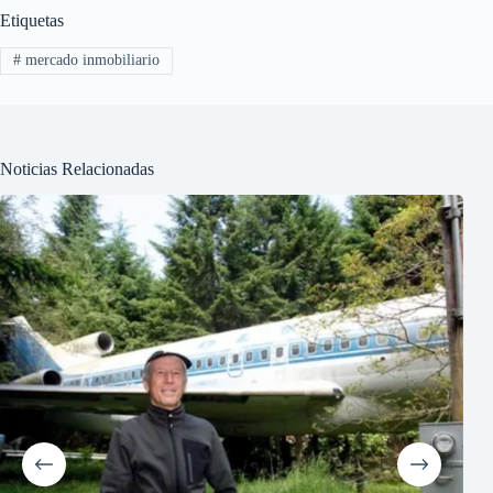
Etiquetas
#
mercado inmobiliario
Noticias Relacionadas