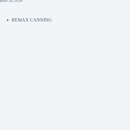
julio 28, 2026
REMAX CANNING