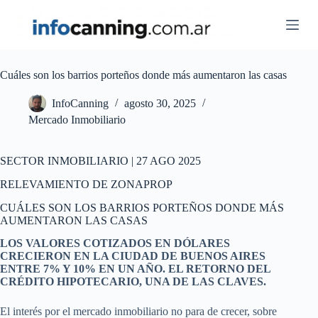
Skip
to
content
Cuáles son los barrios porteños donde más aumentaron las casas
InfoCanning
agosto 30, 2025
Mercado Inmobiliario
SECTOR INMOBILIARIO | 27 AGO 2025
RELEVAMIENTO DE ZONAPROP
CUÁLES SON LOS BARRIOS PORTEÑOS DONDE MÁS
AUMENTARON LAS CASAS
LOS VALORES COTIZADOS EN DÓLARES
CRECIERON EN LA CIUDAD DE BUENOS AIRES
ENTRE 7% Y 10% EN UN AÑO. EL RETORNO DEL
CRÉDITO HIPOTECARIO, UNA DE LAS CLAVES.
El interés por el mercado inmobiliario no para de crecer, sobre