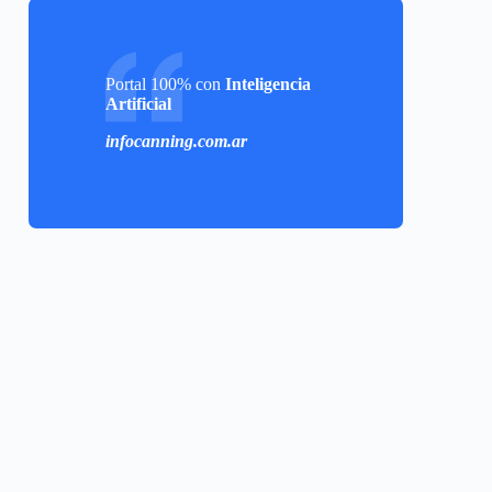
Portal 100% con
Inteligencia
Artificial
infocanning.com.ar