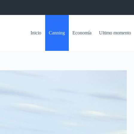
Inicio
Canning
Economía
Ultimo momento