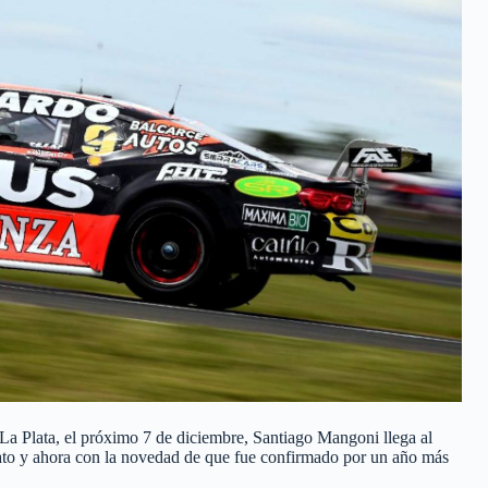
La Plata, el próximo 7 de diciembre, Santiago Mangoni llega al
ato y ahora con la novedad de que fue confirmado por un año más