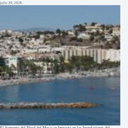
julio 29, 2026
El Aumento del Nivel del Mar y su Impacto en las Inundaciones del