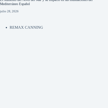
Mediterráneo Español
julio 28, 2026
REMAX CANNING