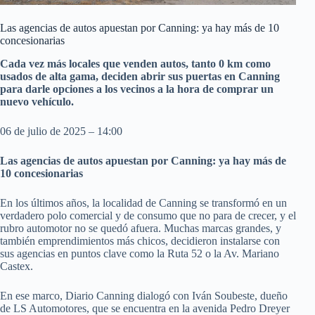
Las agencias de autos apuestan por Canning: ya hay más de 10
concesionarias
Cada vez más locales que venden autos, tanto 0 km como
usados de alta gama, deciden abrir sus puertas en Canning
para darle opciones a los vecinos a la hora de comprar un
nuevo vehículo.
06 de julio de 2025 – 14:00
Las agencias de autos apuestan por Canning: ya hay más de
10 concesionarias
En los últimos años, la localidad de Canning se transformó en un
verdadero polo comercial y de consumo que no para de crecer, y el
rubro automotor no se quedó afuera. Muchas marcas grandes, y
también emprendimientos más chicos, decidieron instalarse con
sus agencias en puntos clave como la Ruta 52 o la Av. Mariano
Castex.
En ese marco, Diario Canning dialogó con Iván Soubeste, dueño
de LS Automotores, que se encuentra en la avenida Pedro Dreyer