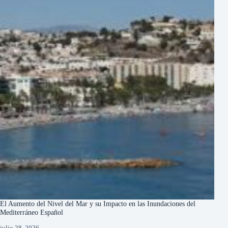
El Aumento del Nivel del Mar y su Impacto en las Inundaciones del
Mediterráneo Español
julio 28, 2026