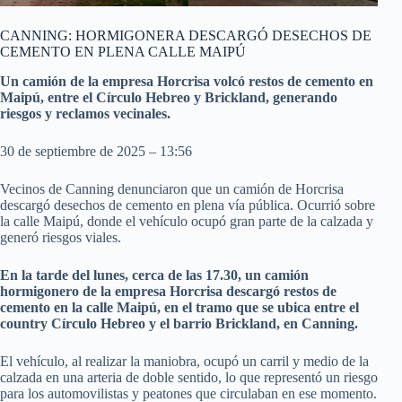
CANNING: HORMIGONERA DESCARGÓ DESECHOS DE
CEMENTO EN PLENA CALLE MAIPÚ
Un camión de la empresa Horcrisa volcó restos de cemento en
Maipú, entre el Círculo Hebreo y Brickland, generando
riesgos y reclamos vecinales.
30 de septiembre de 2025 – 13:56
Vecinos de Canning denunciaron que un camión de Horcrisa
descargó desechos de cemento en plena vía pública. Ocurrió sobre
la calle Maipú, donde el vehículo ocupó gran parte de la calzada y
generó riesgos viales.
En la tarde del lunes, cerca de las 17.30, un camión
hormigonero de la empresa Horcrisa descargó restos de
cemento en la calle Maipú, en el tramo que se ubica entre el
country Círculo Hebreo y el barrio Brickland, en Canning.
El vehículo, al realizar la maniobra, ocupó un carril y medio de la
calzada en una arteria de doble sentido, lo que representó un riesgo
para los automovilistas y peatones que circulaban en ese momento.