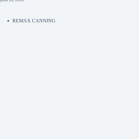
REMAX CANNING